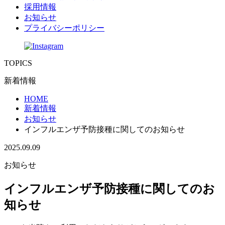
採用情報
お知らせ
プライバシーポリシー
TOPICS
新着情報
HOME
新着情報
お知らせ
インフルエンザ予防接種に関してのお知らせ
2025.09.09
お知らせ
インフルエンザ予防接種に関してのお
知らせ