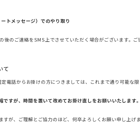
ショートメッセージ）でのやり取り
の後のご連絡をSMS上でさせていただく場合がございます。ご
いて
、固定電話からお掛けの方につきましては、これまで通り可能な
縮ですが、時間を置いて改めてお掛け直しをお願いいたします
ますが、ご理解とご協力のほど、何卒よろしくお願い申し上げ