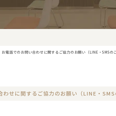
】お電話でのお問い合わせに関するご協力のお願い（LINE・SMSの
わせに関するご協力のお願い（LINE・SM