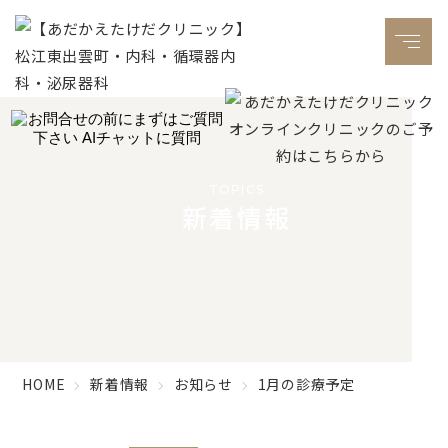
TOPICS
新着情報
HOME
新着情報
お知らせ
1月の診療予定