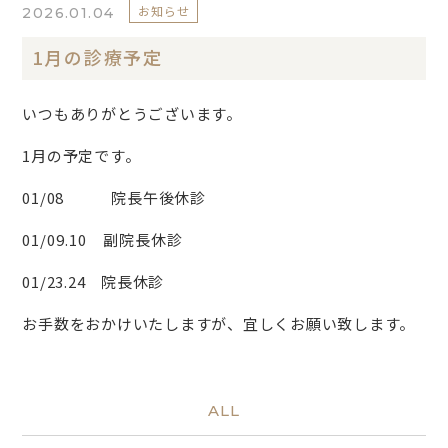
お知らせ
2026.01.04
1月の診療予定
いつもありがとうございます。
1月の予定です。
01/08 院長午後休診
01/09.10 副院長休診
01/23.24 院長休診
お手数をおかけいたしますが、宜しくお願い致します。
ALL