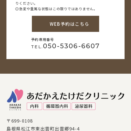
りください。
◎急変や重篤な状態はこの限りではありません。
WEB予約はこちら
予約専用番号
050-5306-6607
TEL.
〒699-0108
島根県松江市東出雲町出雲郷94-4