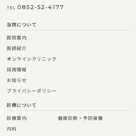
0852-52-4177
TEL.
当院について
医院案内
医師紹介
オンラインクリニック
採用情報
お知らせ
プライバシーポリシー
診療について
診療案内
健康診断・予防接種
内科