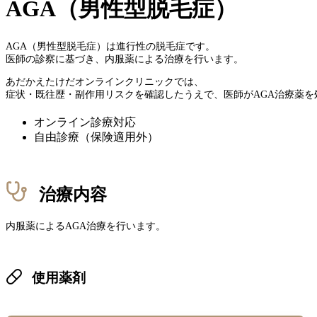
AGA（男性型脱毛症）
AGA（男性型脱毛症）は進行性の脱毛症です。
医師の診察に基づき、内服薬による治療を行います。
あだかえたけだオンラインクリニックでは、
症状・既往歴・副作用リスクを確認したうえで、医師がAGA治療薬を
オンライン診療対応
自由診療（保険適用外）
治療内容
内服薬によるAGA治療を行います。
使用薬剤