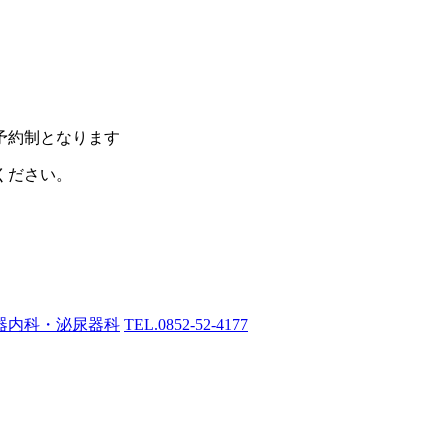
予約制となります
ください。
TEL.
0852-52-4177