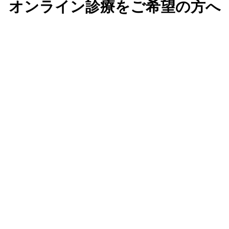
オンライン診療をご希望の方へ
。